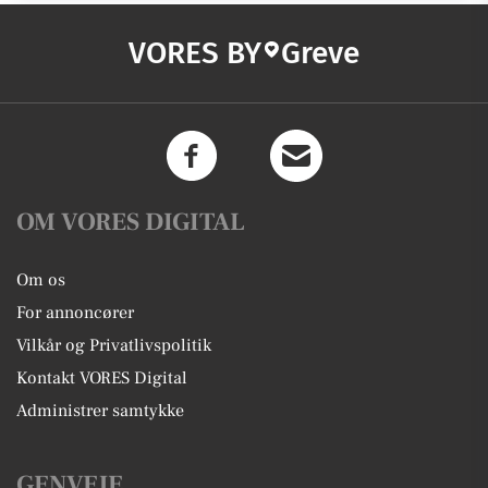
VORES BY
Greve
OM VORES DIGITAL
Om os
For annoncører
Vilkår og Privatlivspolitik
Kontakt VORES Digital
Administrer samtykke
GENVEJE