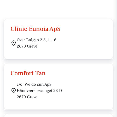
Clinic Eunoia ApS
Over Bølgen 2 A, 1. 16
2670 Greve
Comfort Tan
c/o. We do sun ApS
Håndværkervænget 23 D
2670 Greve