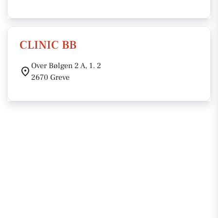
CLINIC BB
Over Bølgen 2 A, 1. 2
2670 Greve