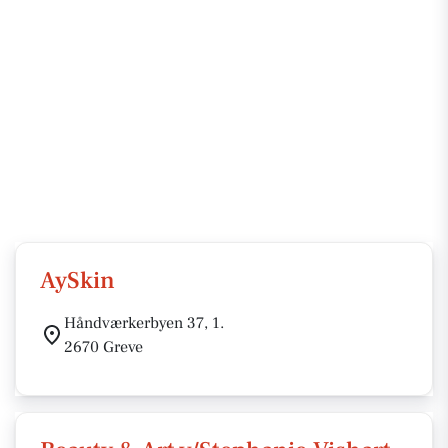
AySkin
Håndværkerbyen 37, 1.
2670 Greve