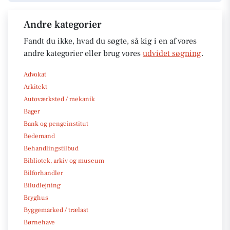
Andre kategorier
Fandt du ikke, hvad du søgte, så kig i en af vores
andre kategorier eller brug vores
udvidet søgning
.
Advokat
Arkitekt
Autoværksted / mekanik
Bager
Bank og pengeinstitut
Bedemand
Behandlingstilbud
Bibliotek, arkiv og museum
Bilforhandler
Biludlejning
Bryghus
Byggemarked / trælast
Børnehave