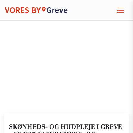
VORES BY
Greve
SKØNHEDS- OG HUDPLEJE I GREVE