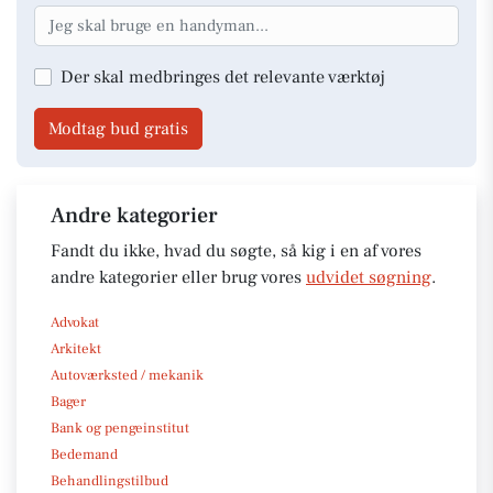
Der skal medbringes det relevante værktøj
Modtag bud gratis
Andre kategorier
Fandt du ikke, hvad du søgte, så kig i en af vores
andre kategorier eller brug vores
udvidet søgning
.
Advokat
Arkitekt
Autoværksted / mekanik
Bager
Bank og pengeinstitut
Bedemand
Behandlingstilbud