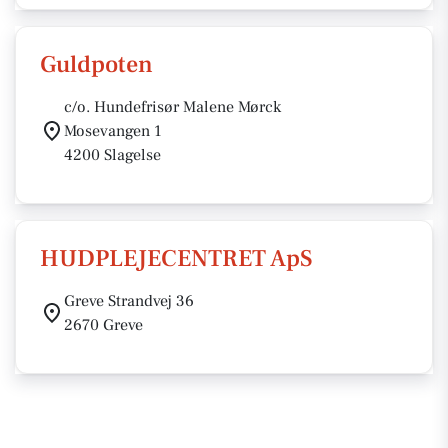
Guldpoten
c/o. Hundefrisør Malene Mørck
Mosevangen 1
4200 Slagelse
HUDPLEJECENTRET ApS
Greve Strandvej 36
2670 Greve