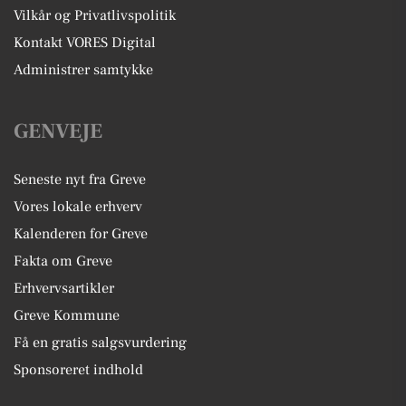
Vilkår og Privatlivspolitik
Kontakt VORES Digital
Administrer samtykke
GENVEJE
Seneste nyt fra Greve
Vores lokale erhverv
Kalenderen for Greve
Fakta om Greve
Erhvervsartikler
Greve Kommune
Få en gratis salgsvurdering
Sponsoreret indhold