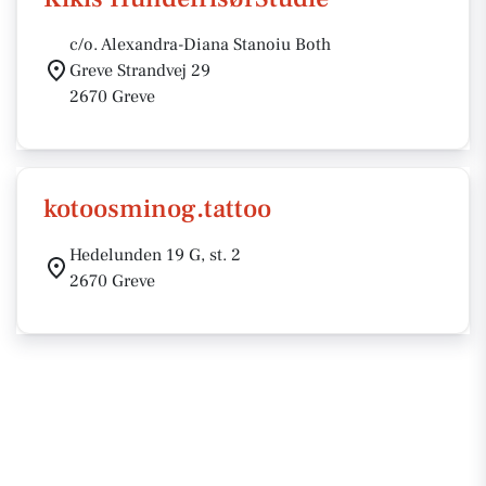
c/o. Alexandra-Diana Stanoiu Both
Greve Strandvej 29
2670 Greve
kotoosminog.tattoo
Hedelunden 19 G, st. 2
2670 Greve