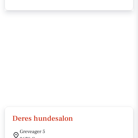
Deres hundesalon
Greveager 5