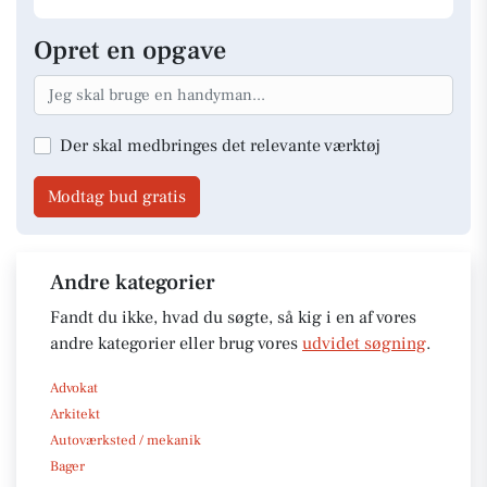
Opret en opgave
Der skal medbringes det relevante værktøj
Modtag bud gratis
Andre kategorier
Fandt du ikke, hvad du søgte, så kig i en af vores
andre kategorier eller brug vores
udvidet søgning
.
Advokat
Arkitekt
Autoværksted / mekanik
Bager