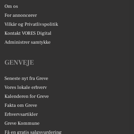
Om os
For annoncører
Vilkår og Privatlivspolitik
Kontakt VORES Digital
Administrer samtykke
GENVEJE
Seneste nyt fra Greve
Vores lokale erhverv
Kalenderen for Greve
Fakta om Greve
Erhvervsartikler
Greve Kommune
Få en gratis salgsvurdering