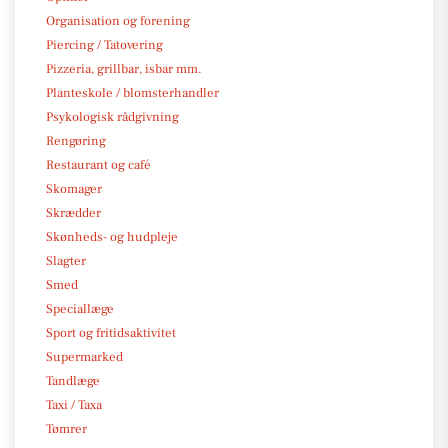
Organisation og forening
Piercing / Tatovering
Pizzeria, grillbar, isbar mm.
Planteskole / blomsterhandler
Psykologisk rådgivning
Rengøring
Restaurant og café
Skomager
Skrædder
Skønheds- og hudpleje
Slagter
Smed
Speciallæge
Sport og fritidsaktivitet
Supermarked
Tandlæge
Taxi / Taxa
Tømrer