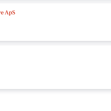
ve ApS