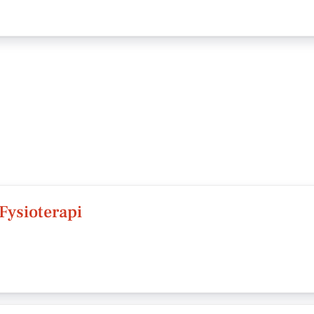
Fysioterapi