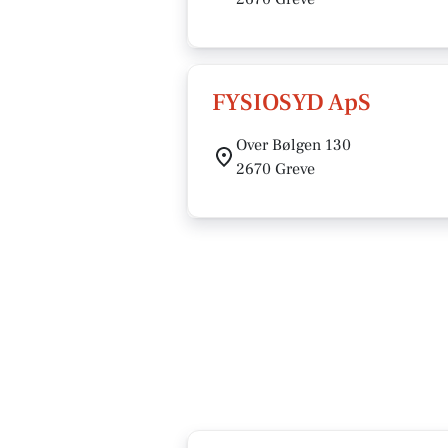
FYSIOSYD ApS
Over Bølgen 130
2670 Greve