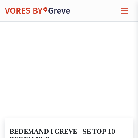
VORES BY
Greve
BEDEMAND I GREVE - SE TOP 10