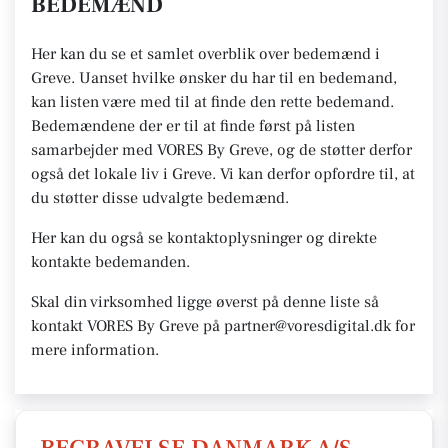
BEDEMÆND
Her kan du se et samlet overblik over bedemænd i
Greve. Uanset hvilke ønsker du har til en bedemand,
kan listen være med til at finde den rette bedemand.
Bedemændene der er til at finde først på listen
samarbejder med VORES By Greve, og de støtter derfor
også det lokale liv i Greve. Vi kan derfor opfordre til, at
du støtter disse udvalgte bedemænd.
Her kan du også se kontaktoplysninger og direkte
kontakte bedemanden.
Skal din virksomhed ligge øverst på denne liste så
kontakt VORES By Greve på partner@voresdigital.dk for
mere information.