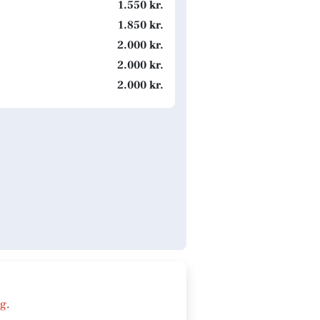
1.550 kr.
1.850 kr.
2.000 kr.
2.000 kr.
2.000 kr.
ng
.