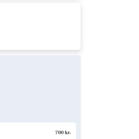
700 kr.