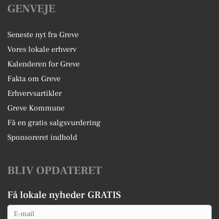
GENVEJE
Seneste nyt fra Greve
Vores lokale erhverv
Kalenderen for Greve
Fakta om Greve
Erhvervsartikler
Greve Kommune
Få en gratis salgsvurdering
Sponsoreret indhold
BLIV OPDATERET
Få lokale nyheder GRATIS
Email