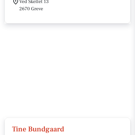
Ved Skellet 13
2670 Greve
Tine Bundgaard