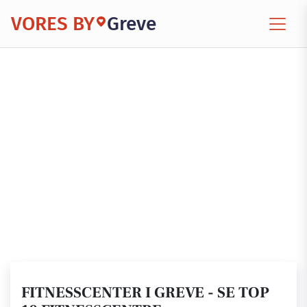
VORES BY
Greve
FITNESSCENTER I GREVE - SE TOP