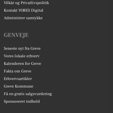
Vilkår og Privatlivspolitik
Kontakt VORES Digital
Administrer samtykke
GENVEJE
Seneste nyt fra Greve
Vores lokale erhverv
Kalenderen for Greve
Fakta om Greve
Erhvervsartikler
Greve Kommune
Få en gratis salgsvurdering
Sponsoreret indhold