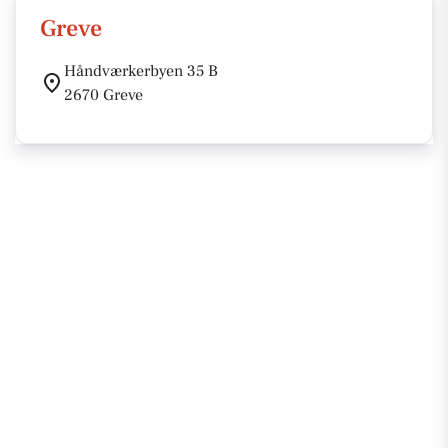
Greve
Håndværkerbyen 35 B
2670 Greve