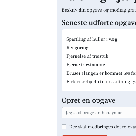
Beskriv din opgave og modtag grat
Seneste udførte opgav
Spartling af huller i væg
Rengøring
Fjernelse af træstub
Fjerne træstamme
Bruser slangen er kommet løs fo
Elektrikerhjælp til udskiftning 
Opret en opgave
Der skal medbringes det releva