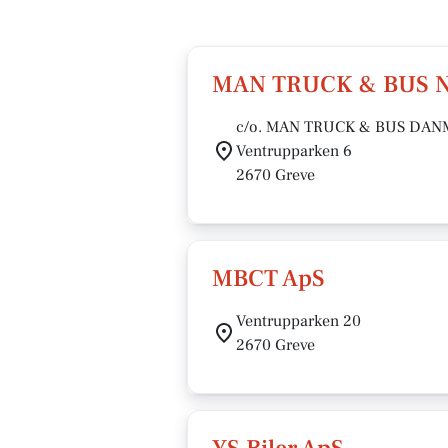
MAN TRUCK & BUS 
c/o. MAN TRUCK & BUS DAN
Ventrupparken 6
2670 Greve
MBCT ApS
Ventrupparken 20
2670 Greve