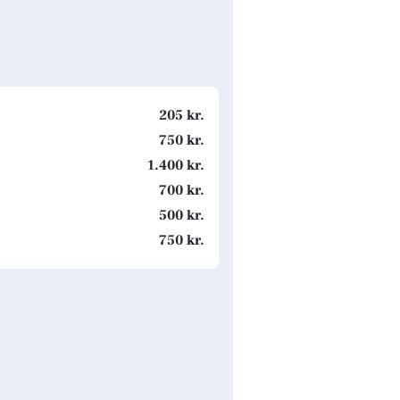
205 kr.
750 kr.
1.400 kr.
700 kr.
500 kr.
750 kr.