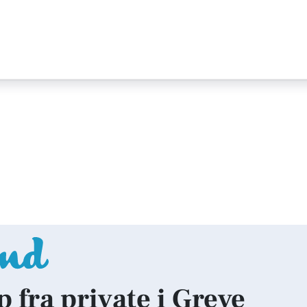
p fra private i Greve