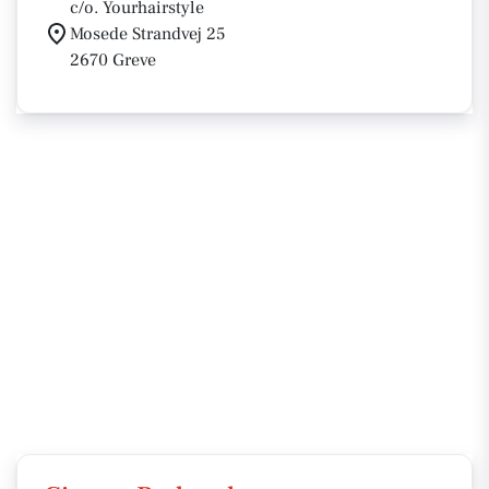
c/o. Yourhairstyle
Mosede Strandvej 25
2670 Greve