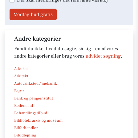
Modtag bud gratis
Andre kategorier
Fandt du ikke, hvad du søgte, så kig i en af vores
andre kategorier eller brug vores
udvidet søgning
.
Advokat
Arkitekt
Autoværksted / mekanik
Bager
Bank og pengeinstitut
Bedemand
Behandlingstilbud
Bibliotek, arkiv og museum
Bilforhandler
Biludlejning