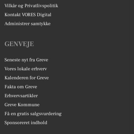
Vilkår og Privatlivspolitik
Kontakt VORES Digital
Administrer samtykke
GENVEJE
Seneste nyt fra Greve
Vores lokale erhverv
Kalenderen for Greve
Fakta om Greve
Erhvervsartikler
Greve Kommune
Få en gratis salgsvurdering
Sponsoreret indhold