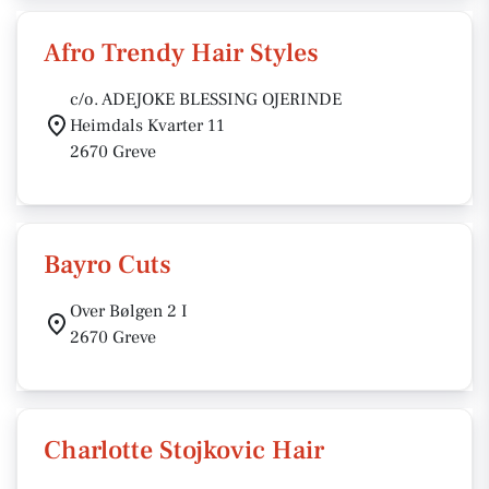
Afro Trendy Hair Styles
c/o. ADEJOKE BLESSING OJERINDE
Heimdals Kvarter 11
2670 Greve
Bayro Cuts
Over Bølgen 2 I
2670 Greve
Charlotte Stojkovic Hair