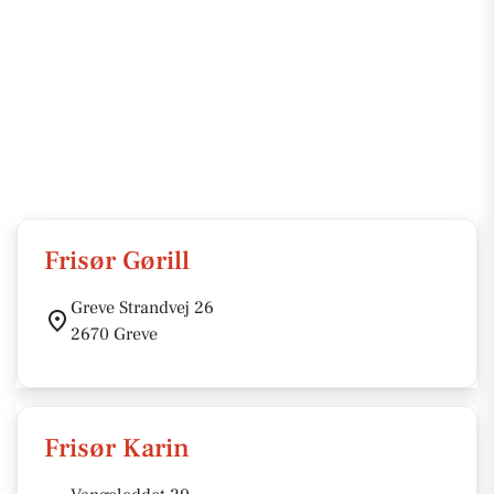
Frisør Gørill
Greve Strandvej 26
2670 Greve
Frisør Karin