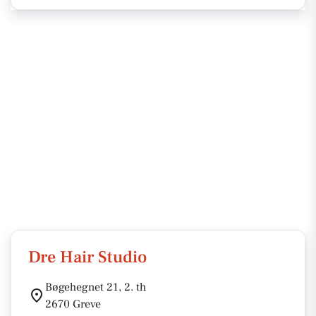
Dre Hair Studio
Bøgehegnet 21, 2. th
2670 Greve