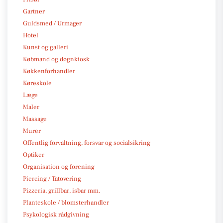
Gartner
Guldsmed / Urmager
Hotel
Kunst og galleri
Købmand og døgnkiosk
Køkkenforhandler
Køreskole
Læge
Maler
Massage
Murer
Offentlig forvaltning, forsvar og socialsikring
Optiker
Organisation og forening
Piercing / Tatovering
Pizzeria, grillbar, isbar mm.
Planteskole / blomsterhandler
Psykologisk rådgivning