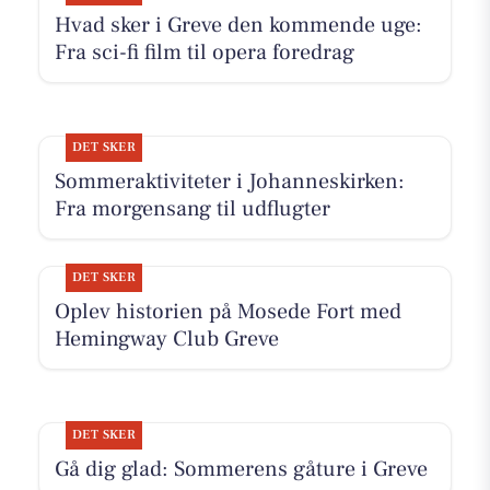
Hvad sker i Greve den kommende uge:
Fra sci-fi film til opera foredrag
DET SKER
Sommeraktiviteter i Johanneskirken:
Fra morgensang til udflugter
DET SKER
Oplev historien på Mosede Fort med
Hemingway Club Greve
DET SKER
Gå dig glad: Sommerens gåture i Greve