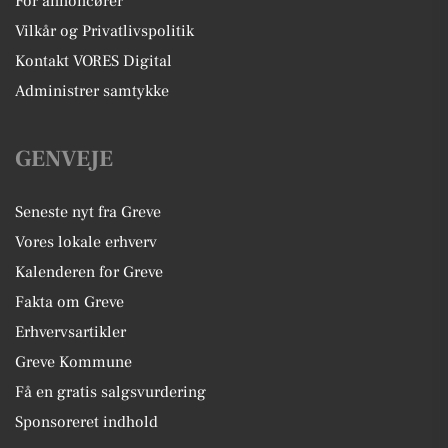
For annoncører
Vilkår og Privatlivspolitik
Kontakt VORES Digital
Administrer samtykke
GENVEJE
Seneste nyt fra Greve
Vores lokale erhverv
Kalenderen for Greve
Fakta om Greve
Erhvervsartikler
Greve Kommune
Få en gratis salgsvurdering
Sponsoreret indhold