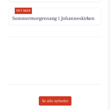
DET SKER
Sommermorgensang i Johanneskirken
Se alle nyheder