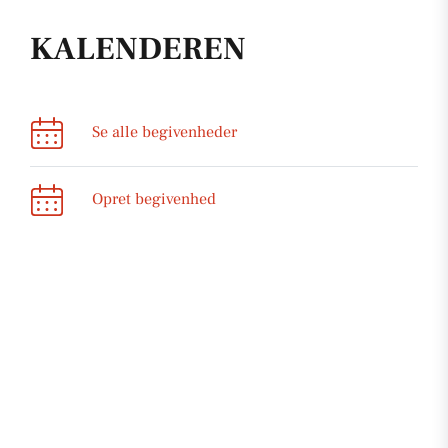
KALENDEREN
Se alle begivenheder
Opret begivenhed