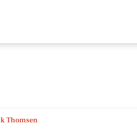
ank Thomsen