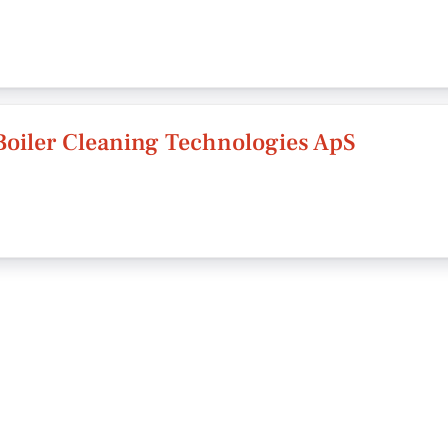
Boiler Cleaning Technologies ApS