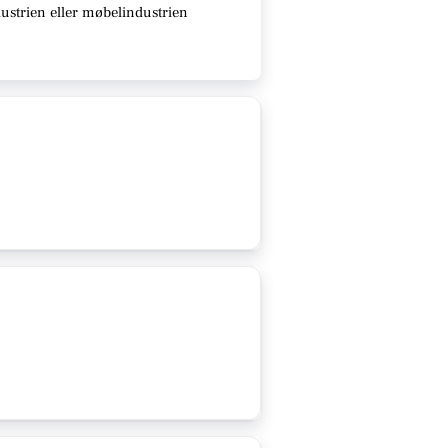
dustrien eller møbelindustrien