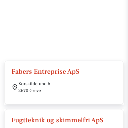
Fabers Entreprise ApS
Korskildelund 6
2670 Greve
Fugtteknik og skimmelfri ApS