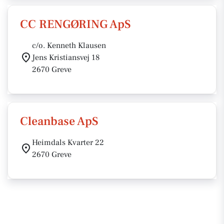
CC RENGØRING ApS
c/o. Kenneth Klausen
Jens Kristiansvej 18
2670 Greve
Cleanbase ApS
Heimdals Kvarter 22
2670 Greve