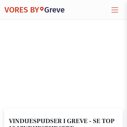
VORES BY
Greve
VINDUESPUDSER I GREVE - SE TOP