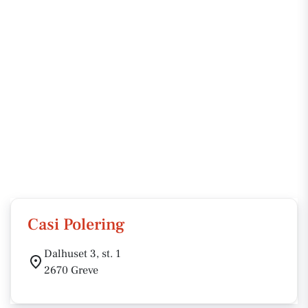
Casi Polering
Dalhuset 3, st. 1
2670 Greve