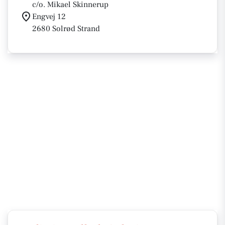
c/o. Mikael Skinnerup
Engvej 12
2680 Solrød Strand