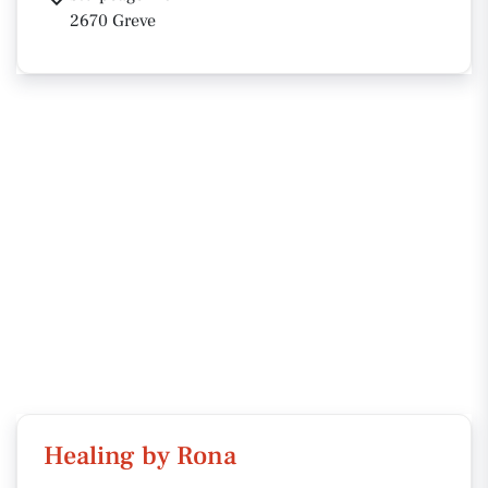
2670 Greve
Healing by Rona