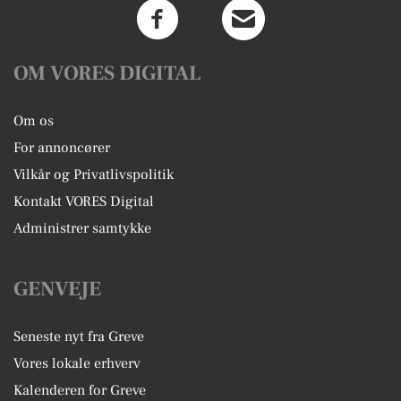
OM VORES DIGITAL
Om os
For annoncører
Vilkår og Privatlivspolitik
Kontakt VORES Digital
Administrer samtykke
GENVEJE
Seneste nyt fra Greve
Vores lokale erhverv
Kalenderen for Greve