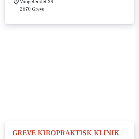
Vangeleddet 28
2670 Greve
GREVE KIROPRAKTISK KLINIK