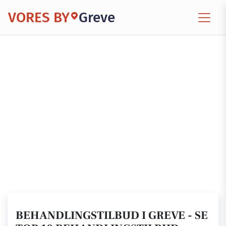
VORES BY
Greve
BEHANDLINGSTILBUD I GREVE - SE