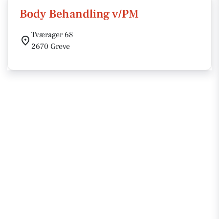
Body Behandling v/PM
Tværager 68
2670 Greve