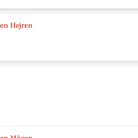
en Hejren