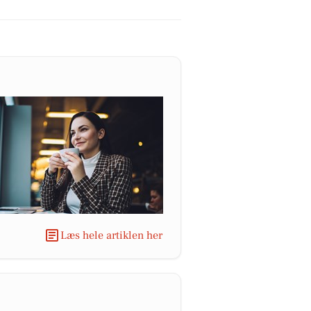
Læs hele artiklen her