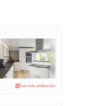
Læs hele artiklen her