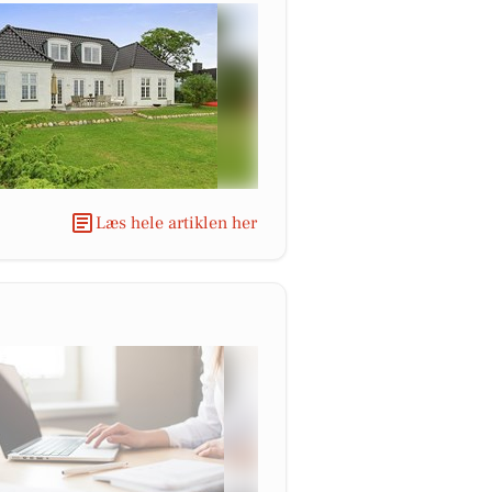
Læs hele artiklen her