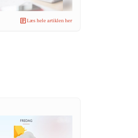
Læs hele artiklen her