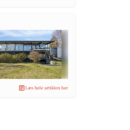
Læs hele artiklen her