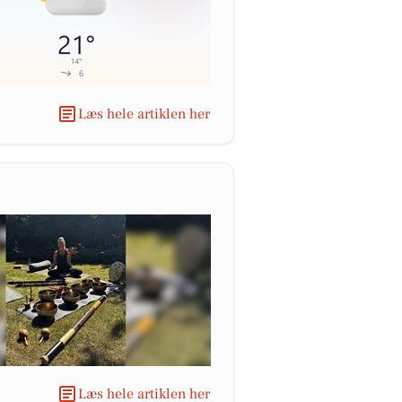
Læs hele artiklen her
Læs hele artiklen her