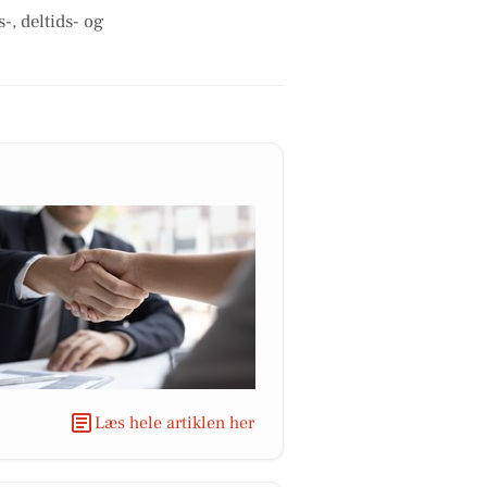
-, deltids- og
Læs hele artiklen her