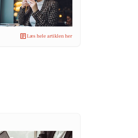
Læs hele artiklen her