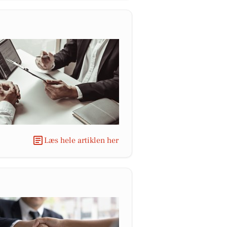
Læs hele artiklen her