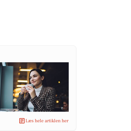
Læs hele artiklen her