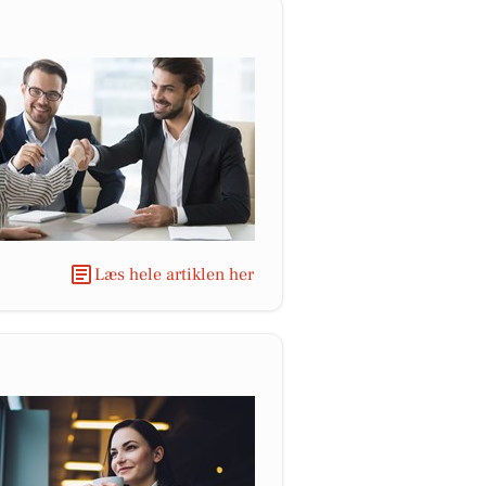
Læs hele artiklen her