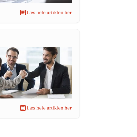
Læs hele artiklen her
Læs hele artiklen her