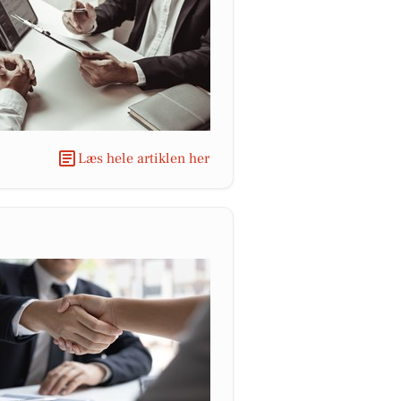
Læs hele artiklen her