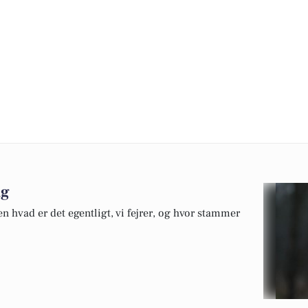
ag
 hvad er det egentligt, vi fejrer, og hvor stammer