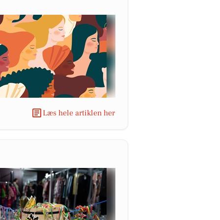
Læs hele artiklen her