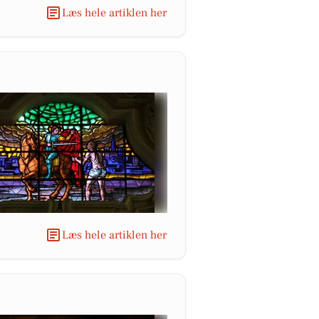
Læs hele artiklen her
Læs hele artiklen her