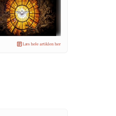
Læs hele artiklen her