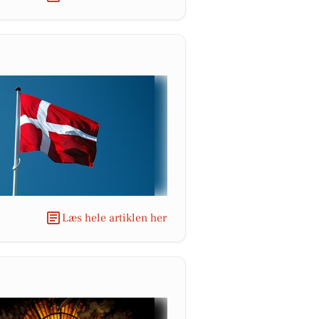
Læs hele artiklen her