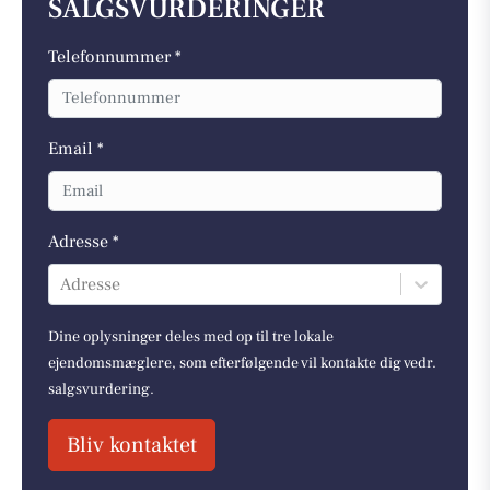
SALGSVURDERINGER
Telefonnummer *
Email *
Adresse *
Adresse
Dine oplysninger deles med op til tre lokale
ejendomsmæglere, som efterfølgende vil kontakte dig vedr.
salgsvurdering.
Bliv kontaktet