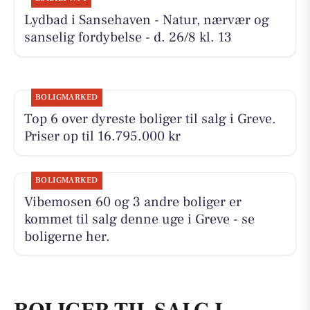
Lydbad i Sansehaven - Natur, nærvær og
sanselig fordybelse - d. 26/8 kl. 13
BOLIGMARKED
Top 6 over dyreste boliger til salg i Greve.
Priser op til 16.795.000 kr
BOLIGMARKED
Vibemosen 60 og 3 andre boliger er
kommet til salg denne uge i Greve - se
boligerne her.