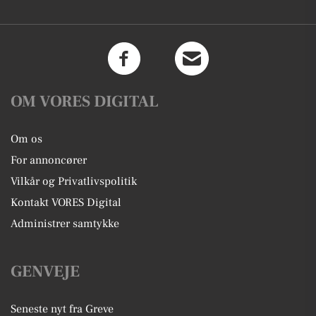
OM VORES DIGITAL
Om os
For annoncører
Vilkår og Privatlivspolitik
Kontakt VORES Digital
Administrer samtykke
GENVEJE
Seneste nyt fra Greve