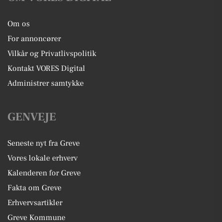
Om os
For annoncører
Vilkår og Privatlivspolitik
Kontakt VORES Digital
Administrer samtykke
GENVEJE
Seneste nyt fra Greve
Vores lokale erhverv
Kalenderen for Greve
Fakta om Greve
Erhvervsartikler
Greve Kommune