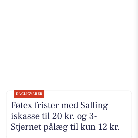
DAGLIGVARER
Føtex frister med Salling
iskasse til 20 kr. og 3-
Stjernet pålæg til kun 12 kr.