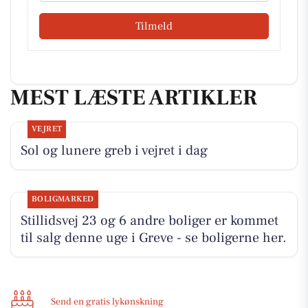
Tilmeld
MEST LÆSTE ARTIKLER
VEJRET
Sol og lunere greb i vejret i dag
BOLIGMARKED
Stillidsvej 23 og 6 andre boliger er kommet
til salg denne uge i Greve - se boligerne her.
Send en gratis lykønskning