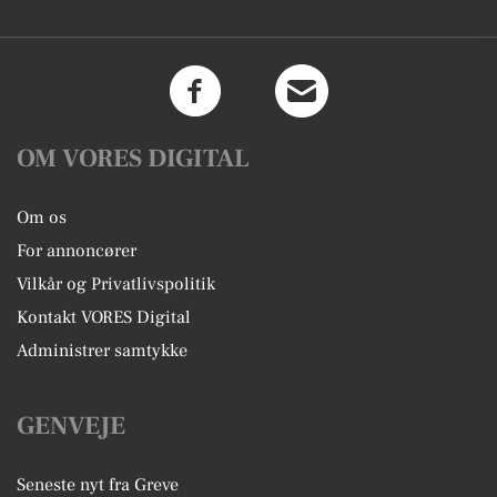
OM VORES DIGITAL
Om os
For annoncører
Vilkår og Privatlivspolitik
Kontakt VORES Digital
Administrer samtykke
GENVEJE
Seneste nyt fra Greve