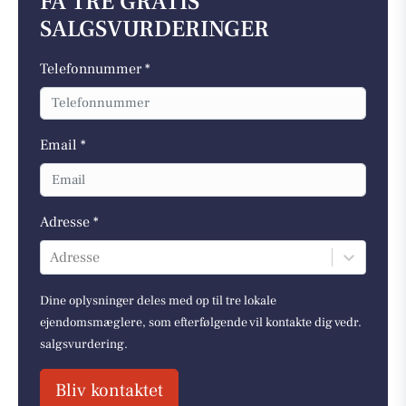
FÅ TRE GRATIS
SALGSVURDERINGER
Telefonnummer *
Email *
Adresse *
Adresse
Dine oplysninger deles med op til tre lokale
ejendomsmæglere, som efterfølgende vil kontakte dig vedr.
salgsvurdering.
Bliv kontaktet