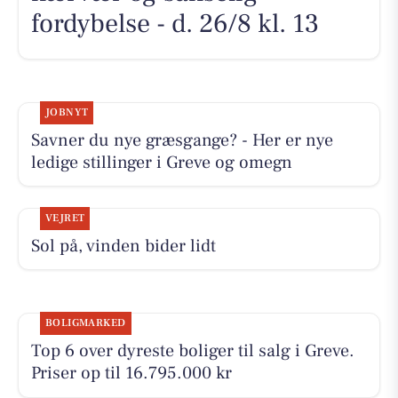
fordybelse - d. 26/8 kl. 13
JOBNYT
Savner du nye græsgange? - Her er nye
ledige stillinger i Greve og omegn
VEJRET
Sol på, vinden bider lidt
BOLIGMARKED
Top 6 over dyreste boliger til salg i Greve.
Priser op til 16.795.000 kr