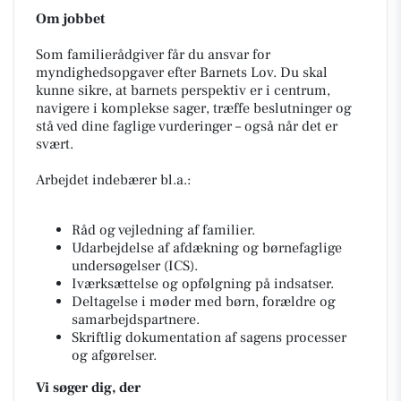
Om jobbet
Som familierådgiver får du ansvar for
myndighedsopgaver efter Barnets Lov. Du skal
kunne sikre, at barnets perspektiv er i centrum,
navigere i komplekse sager, træffe beslutninger og
stå ved dine faglige vurderinger – også når det er
svært.
Arbejdet indebærer bl.a.:
Råd og vejledning af familier.
Udarbejdelse af afdækning og børnefaglige
undersøgelser (ICS).
Iværksættelse og opfølgning på indsatser.
Deltagelse i møder med børn, forældre og
samarbejdspartnere.
Skriftlig dokumentation af sagens processer
og afgørelser.
Vi søger dig, der