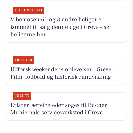
BOLIGMARKED
Vibemosen 60 og 3 andre boliger er
kommet til salg denne uge i Greve - se
boligerne her.
DET SKER
Udforsk weekendens oplevelser i Greve:
Film, fodbold og historisk rundvisning
JOBNYT
Erfaren serviceleder søges til Bucher
Municipals serviceværksted i Greve