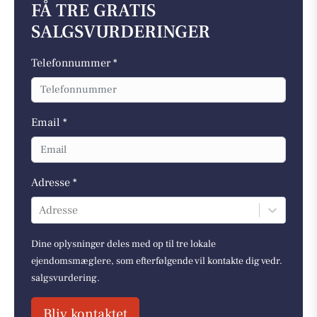
FÅ TRE GRATIS
SALGSVURDERINGER
Telefonnummer *
Email *
Adresse *
Adresse
Dine oplysninger deles med op til tre lokale
ejendomsmæglere, som efterfølgende vil kontakte dig vedr.
salgsvurdering.
Bliv kontaktet