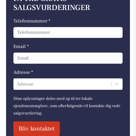
SALGSVURDERINGER
Telefonnummer *
Email *
Adresse *
Adresse
Dine oplysninger deles med op til tre lokale
ejendomsmæglere, som efterfølgende vil kontakte dig vedr.
salgsvurdering.
Bliv kontaktet