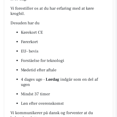
Vi forestiller os at du har erfaring med at køre
krogbil.
Desuden har du
Kørekort CE
Førerkort
EU- bevis
Forståelse for teknologi
Mødetid efter aftale
4 dages uge -
Lørdag
indgår som en del af
ugen
Mindst 37 timer
Løn efter overenskomst
Vi kommunikerer på dansk og forventer at du