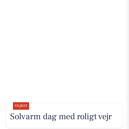
VEJRET
Solvarm dag med roligt vejr