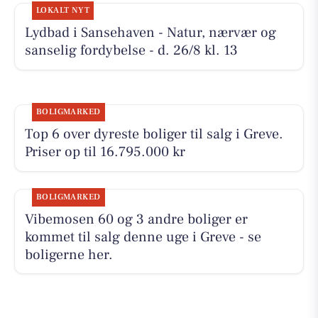
LOKALT NYT
Lydbad i Sansehaven - Natur, nærvær og
sanselig fordybelse - d. 26/8 kl. 13
BOLIGMARKED
Top 6 over dyreste boliger til salg i Greve.
Priser op til 16.795.000 kr
BOLIGMARKED
Vibemosen 60 og 3 andre boliger er
kommet til salg denne uge i Greve - se
boligerne her.