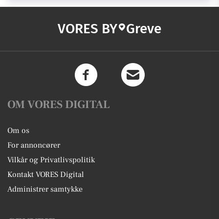
VORES BY
Greve
OM VORES DIGITAL
Om os
For annoncører
Vilkår og Privatlivspolitik
Kontakt VORES Digital
Administrer samtykke