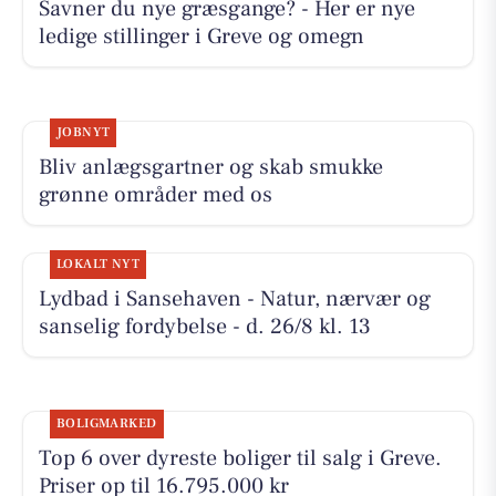
Savner du nye græsgange? - Her er nye
ledige stillinger i Greve og omegn
JOBNYT
Bliv anlægsgartner og skab smukke
grønne områder med os
LOKALT NYT
Lydbad i Sansehaven - Natur, nærvær og
sanselig fordybelse - d. 26/8 kl. 13
BOLIGMARKED
Top 6 over dyreste boliger til salg i Greve.
Priser op til 16.795.000 kr