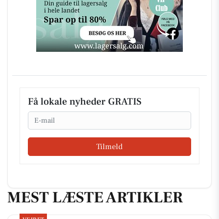
Få lokale nyheder GRATIS
Email
Tilmeld
MEST LÆSTE ARTIKLER