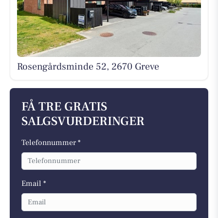
Rosengårdsminde 52, 2670 Greve
FÅ TRE GRATIS
SALGSVURDERINGER
Telefonnummer *
Email *